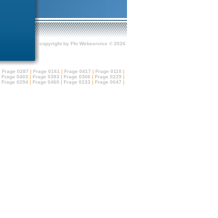
copyright by Ffo Webservice © 2026
|
Frage 0287
|
Frage 0161
|
Frage 0417
|
Frage 0110
|
Frage 0403
|
Frage 0383
|
Frage 0306
|
Frage 0229
|
Frage 0294
|
Frage 0460
|
Frage 0233
|
Frage 0047
|